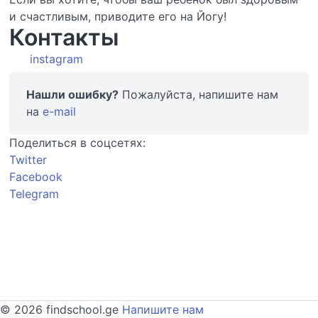
и счастливым, приводите его на Йогу!
Контакты
instagram
Нашли ошибку?
Пожалуйста, напишите нам
на
e-mail
Поделиться в соцсетях:
Twitter
Facebook
Telegram
© 2026 findschool.ge
Напишите нам