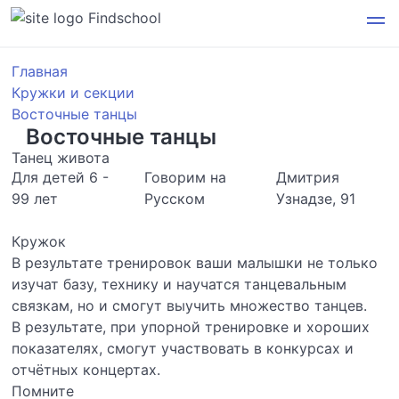
Findschool
Главная
Кружки и секции
Восточные танцы
Восточные танцы
Танец живота
Для детей 6 -
Говорим на
Дмитрия
99 лет
Русском
Узнадзе, 91
Кружок
В результате тренировок ваши малышки не только
изучат базу, технику и научатся танцевальным
связкам, но и смогут выучить множество танцев.
В результате, при упорной тренировке и хороших
показателях, смогут участвовать в конкурсах и
отчётных концертах.
Помните