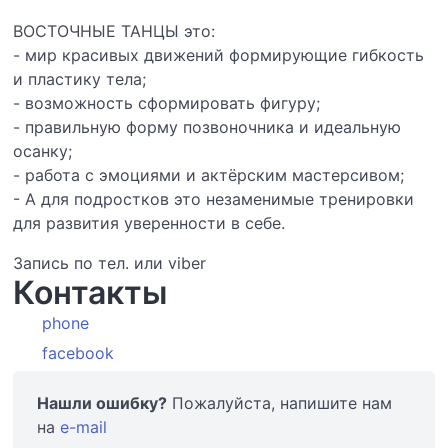
ВОСТОЧНЫЕ ТАНЦЫ это:
- мир красивых движений формирующие гибкость
и пластику тела;
- возможность сформировать фигуру;
- правильную форму позвоночника и идеальную
осанку;
- работа с эмоциями и актёрским мастерсивом;
- А для подростков это незаменимые тренировки
для развития уверенности в себе.
Запись по тел. или viber
Контакты
phone
facebook
Нашли ошибку?
Пожалуйста, напишите нам
на
e-mail