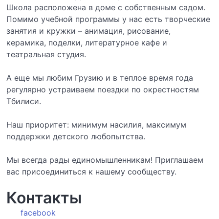
Школа расположена в доме с собственным садом.
Помимо учебной программы у нас есть творческие
занятия и кружки – анимация, рисование,
керамика, поделки, литературное кафе и
театральная студия.
А еще мы любим Грузию и в теплое время года
регулярно устраиваем поездки по окрестностям
Тбилиси.
Наш приоритет: минимум насилия, максимум
поддержки детского любопытства.
Мы всегда рады единомышленникам! Приглашаем
вас присоединиться к нашему сообществу.
Контакты
facebook