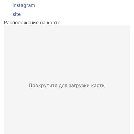
instagram
site
Расположение на карте
Прокрутите для загрузки карты