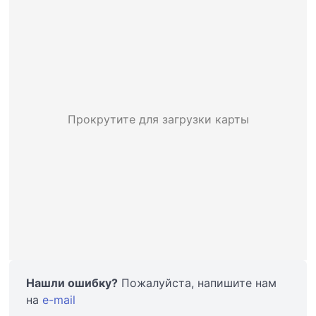
Прокрутите для загрузки карты
Нашли ошибку?
Пожалуйста, напишите нам
на
e-mail