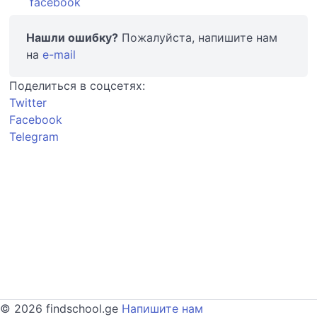
facebook
Нашли ошибку?
Пожалуйста, напишите нам
на
e-mail
Поделиться в соцсетях:
Twitter
Facebook
Telegram
© 2026 findschool.ge
Напишите нам