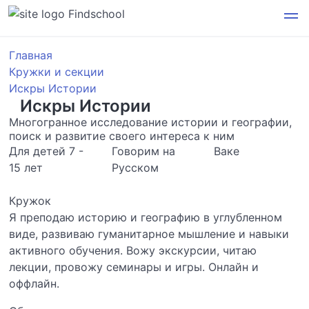
Findschool
Главная
Кружки и секции
Искры Истории
Искры Истории
Многогранное исследование истории и географии,
поиск и развитие своего интереса к ним
Для детей 7 -
Говорим на
Ваке
15 лет
Русском
Кружок
Я преподаю историю и географию в углубленном
виде, развиваю гуманитарное мышление и навыки
активного обучения. Вожу экскурсии, читаю
лекции, провожу семинары и игры. Онлайн и
оффлайн.