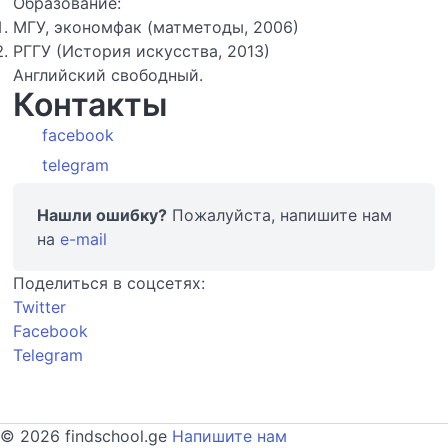
Образование:
МГУ, экономфак (матметоды, 2006)
РГГУ (История искусства, 2013)
Английский свободный.
Контакты
facebook
telegram
Нашли ошибку?
Пожалуйста, напишите нам
на
e-mail
Поделиться в соцсетях:
Twitter
Facebook
Telegram
© 2026 findschool.ge
Напишите нам