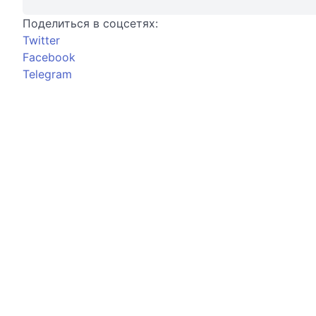
Поделиться в соцсетях:
Twitter
Facebook
Telegram