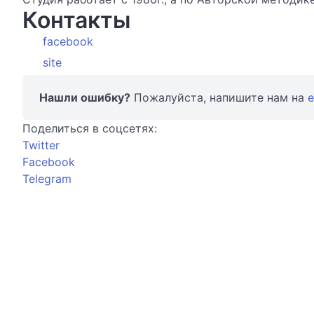
Контакты
facebook
site
Нашли ошибку?
Пожалуйста, напишите нам на
e
Поделиться в соцсетях:
Twitter
Facebook
Telegram