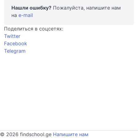
Нашли ошибку?
Пожалуйста, напишите нам
на
e-mail
Поделиться в соцсетях:
Twitter
Facebook
Telegram
© 2026 findschool.ge
Напишите нам