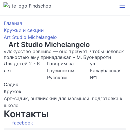
Findschool
Главная
Кружки и секции
Art Studio Michelangelo
Art Studio Michelangelo
«Искусство ревниво — оно требует, чтобы человек
полностью ему принадлежал.» М. Буонарроти
Для детей 2 - 6
Говорим на
ул.
лет
Грузинском
Калаубанская
Русском
№1
Садик
Кружок
Арт-садик, английский для малышей, подготовка к
школе
Контакты
facebook