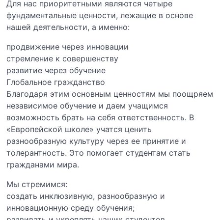
Для нас приоритетными являются четыре
фундаментальные ценности, лежащие в основе
нашей деятельности, а именно:
продвижение через инновации
стремление к совершенству
развитие через обучение
Глобальное гражданство
Благодаря этим основным ценностям мы поощряем
независимое обучение и даем учащимся
возможность брать на себя ответственность. В
«Европейской школе» учатся ценить
разнообразную культуру через ее принятие и
толерантность. Это помогает студентам стать
гражданами мира.
Мы стремимся:
создать инклюзивную, разнообразную и
инновационную среду обучения;
развивать и укреплять наших студентов