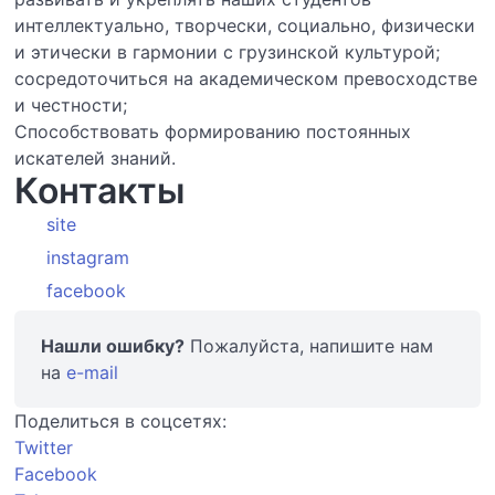
интеллектуально, творчески, социально, физически
и этически в гармонии с грузинской культурой;
сосредоточиться на академическом превосходстве
и честности;
Способствовать формированию постоянных
искателей знаний.
Контакты
site
instagram
facebook
Нашли ошибку?
Пожалуйста, напишите нам
на
e-mail
Поделиться в соцсетях:
Twitter
Facebook