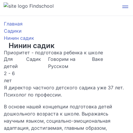
Findschool
Главная
Садики
Нинин садик
Нинин садик
Приоритет - подготовка ребенка к школе
Для
Садик
Говорим на
Ваке
детей
Русском
2 - 6
лет
Я директор частного детского садика уже 37 лет.
Психолог по профессии.
В основе нашей концепции подготовка детей
дошкольного возраста к школе. Выражаясь
научным языком, социально-эмоциональная
адаптация, достигаемая, главным образом,