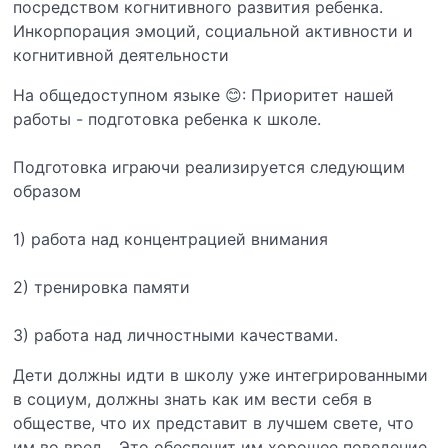
посредством когнитивного развития ребенка.
Инкорпорация эмоций, социальной активности и
когнитивной деятельности
На общедоступном языке 😊: Приоритет нашей
работы - подготовка ребенка к школе.
Подготовка играючи реализируется следующим
образом
1) работа над концентрацией внимания
2) тренировка памяти
3) работа над личностными качествами.
Дети должны идти в школу уже интегрированными
в социум, должны знать как им вести себя в
обществе, что их представит в лучшем свете, что
им во вред... Это обеспечит им хорошее поведение