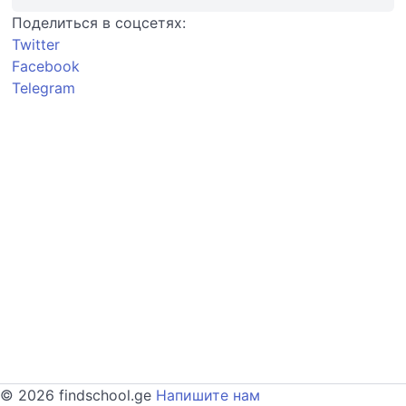
Поделиться в соцсетях:
Twitter
Facebook
Telegram
© 2026 findschool.ge
Напишите нам