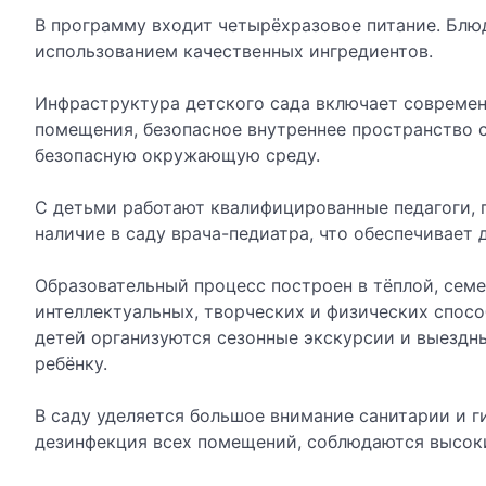
В программу входит четырёхразовое питание. Блюд
использованием качественных ингредиентов.
Инфраструктура детского сада включает современ
помещения, безопасное внутреннее пространство 
безопасную окружающую среду.
С детьми работают квалифицированные педагоги,
наличие в саду врача-педиатра, что обеспечивает
Образовательный процесс построен в тёплой, сем
интеллектуальных, творческих и физических спос
детей организуются сезонные экскурсии и выездн
ребёнку.
В саду уделяется большое внимание санитарии и г
дезинфекция всех помещений, соблюдаются высок