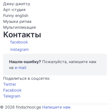
Джиу-джитсу
Арт-студия
Funny english
Музыка ритма
Мультипликация
Контакты
facebook
instagram
Нашли ошибку?
Пожалуйста, напишите нам
на
e-mail
Поделиться в соцсетях:
Twitter
Facebook
Telegram
© 2026 findschool.ge
Напишите нам