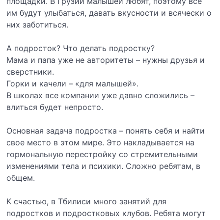
площадки. В Грузии малышей любят, поэтому все
им будут улыбаться, давать вкусности и всячески о
них заботиться.
А подросток? Что делать подростку?
Мама и папа уже не авторитеты – нужны друзья и
сверстники.
Горки и качели – «для малышей».
В школах все компании уже давно сложились –
влиться будет непросто.
Основная задача подростка – понять себя и найти
свое место в этом мире. Это накладывается на
гормональную перестройку со стремительными
изменениями тела и психики. Сложно ребятам, в
общем.
К счастью, в Тбилиси много занятий для
подростков и подростковых клубов. Ребята могут