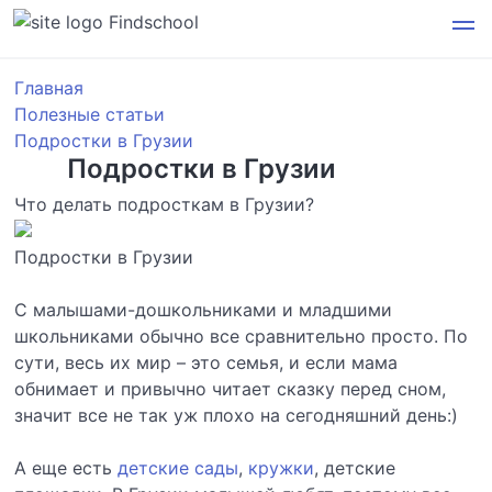
Findschool
Главная
Полезные статьи
Подростки в Грузии
Подростки в Грузии
Что делать подросткам в Грузии?
Подростки в Грузии
С малышами-дошкольниками и младшими
школьниками обычно все сравнительно просто. По
сути, весь их мир – это семья, и если мама
обнимает и привычно читает сказку перед сном,
значит все не так уж плохо на сегодняшний день:)
А еще есть
детские сады
,
кружки
, детские