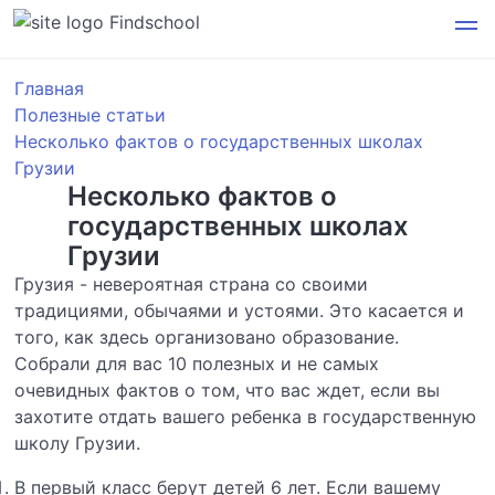
Findschool
Главная
Полезные статьи
Несколько фактов о государственных школах
Грузии
Несколько фактов о
государственных школах
Грузии
Грузия - невероятная страна со своими
традициями, обычаями и устоями. Это касается и
того, как здесь организовано образование.
Собрали для вас 10 полезных и не самых
очевидных фактов о том, что вас ждет, если вы
захотите отдать вашего ребенка в государственную
школу Грузии.
В первый класс берут детей 6 лет. Если вашему